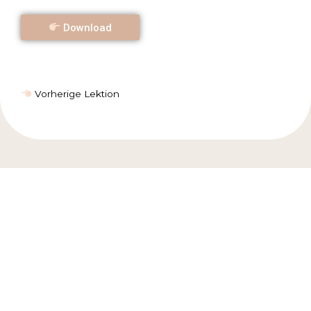
Download
Vorherige Lektion