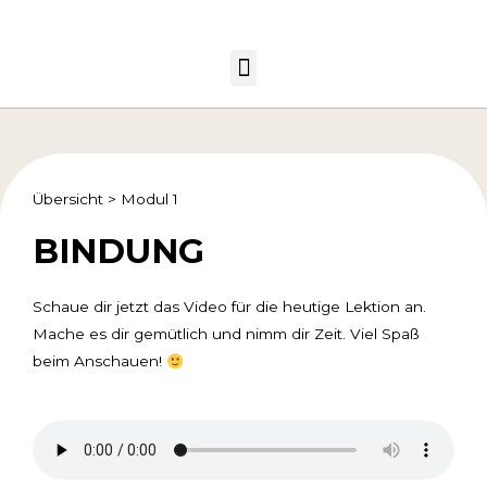
Übersicht
>
Modul 1
BINDUNG
Schaue dir jetzt das Video für die heutige Lektion an.
Mache es dir gemütlich und nimm dir Zeit. Viel Spaß
beim Anschauen!