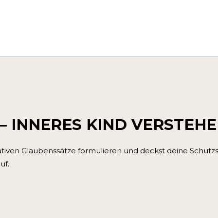
– INNERES KIND VERSTEH
tiven Glaubenssätze formulieren und deckst deine Schutzs
uf.