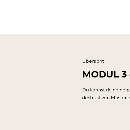
Übersicht
MODUL 3 
Du kannst deine nega
destruktiven Muster a