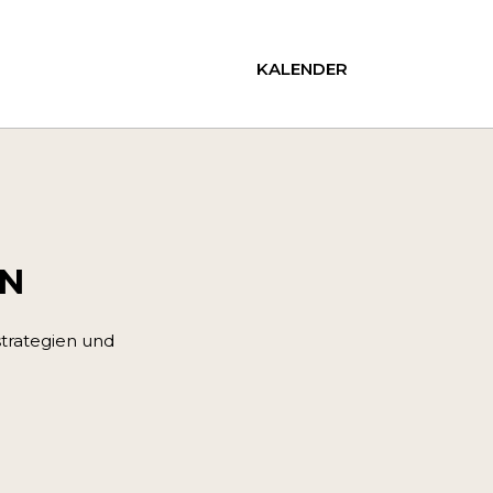
KALENDER
EN
trategien und