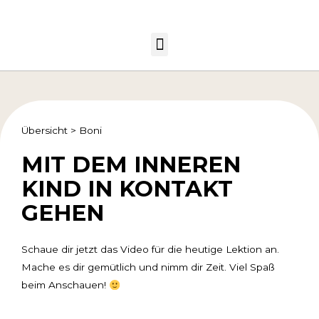
Übersicht
>
Boni
MIT DEM INNEREN
KIND IN KONTAKT
GEHEN
Schaue dir jetzt das Video für die heutige Lektion an.
Mache es dir gemütlich und nimm dir Zeit. Viel Spaß
beim Anschauen!