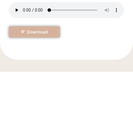
Download