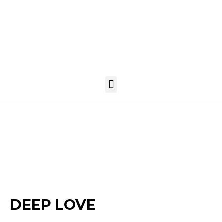
DEEP LOVE