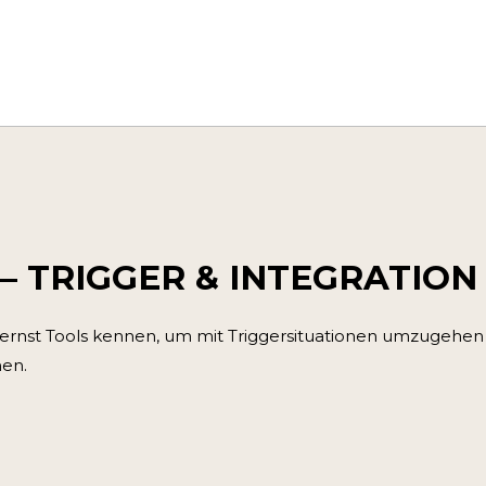
– TRIGGER & INTEGRATION
 lernst Tools kennen, um mit Triggersituationen umzugehen 
en.