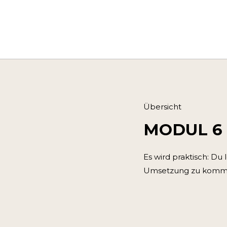
Übersicht
MODUL 6 
Es wird praktisch: Du
Umsetzung zu komm