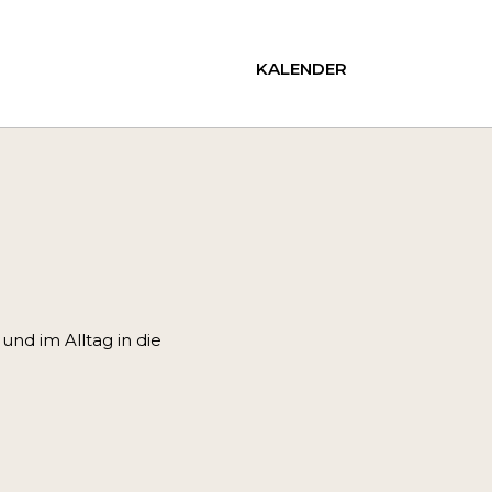
KALENDER
und im Alltag in die