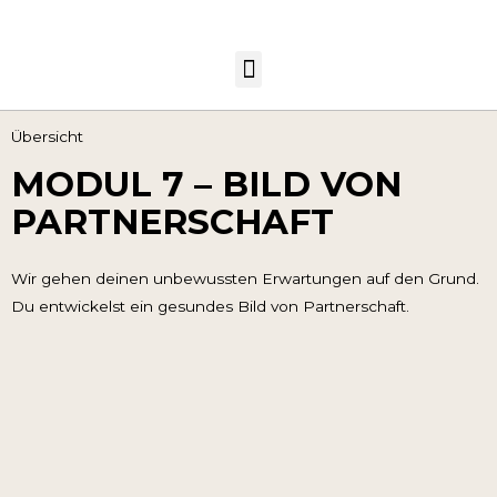
Übersicht
MODUL 7 – BILD VON
PARTNERSCHAFT
Wir gehen deinen unbewussten Erwartungen auf den Grund.
Du entwickelst ein gesundes Bild von Partnerschaft.