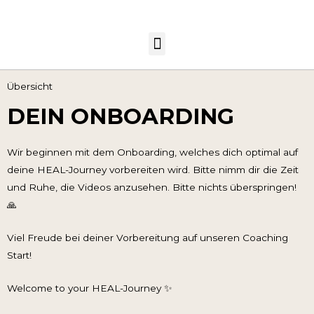
Übersicht
DEIN ONBOARDING
Wir beginnen mit dem Onboarding, welches dich optimal auf
deine HEAL-Journey vorbereiten wird. Bitte nimm dir die Zeit
und Ruhe, die Videos anzusehen. Bitte nichts überspringen!
🙏
Viel Freude bei deiner Vorbereitung auf unseren Coaching
Start!
Welcome to your HEAL-Journey ✨