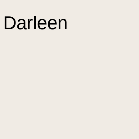
Darleen