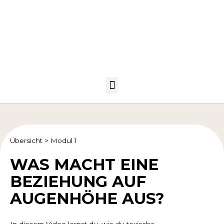
Übersicht
>
Modul 1
WAS MACHT EINE
BEZIEHUNG AUF
AUGENHÖHE AUS?