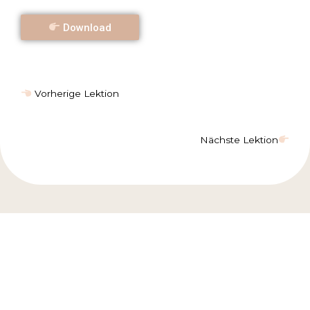
Download
Vorherige Lektion
Nächste Lektion