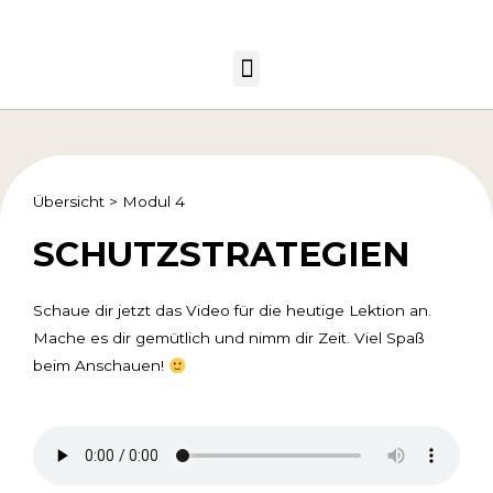
Übersicht
>
Modul 4
SCHUTZSTRATEGIEN
Schaue dir jetzt das Video für die heutige Lektion an.
Mache es dir gemütlich und nimm dir Zeit. Viel Spaß
beim Anschauen!