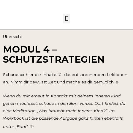
Übersicht
MODUL 4 –
SCHUTZSTRATEGIEN
Schaue dir hier die Inhalte für die entsprechenden Lektionen
an. Nimm dir bewusst Zeit und mache es dir gemütlich ☺️
Wenn du mit erneut in Kontakt mit deinem Inneren Kind
gehen möchtest, schaue in den Boni vorbei. Dort findest du
eine Meditation „Was braucht mein Inneres Kind?“. Im
Workbook ist die passende Aufgabe ganz hinten ebenfalls
✨
unter „Boni“.