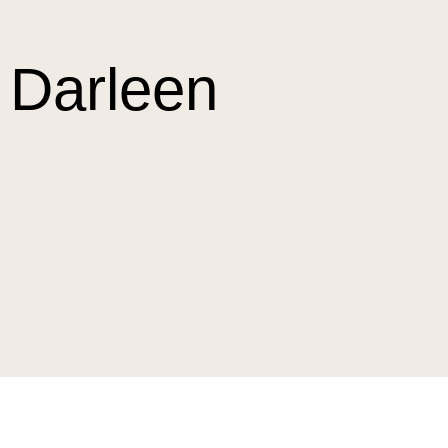
Darleen