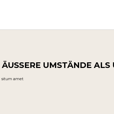
 ÄUSSERE UMSTÄNDE ALS 
 situm amet