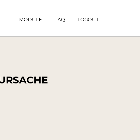
MODULE
FAQ
LOGOUT
URSACHE